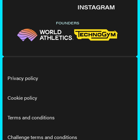
INSTAGRAM
FOUNDERS
Privacy policy
Cookie policy
Terms and conditions
Challenge terms and conditions