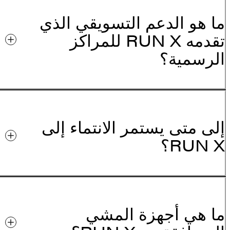
ما هو الدعم التسويقي الذي
تقدمه RUN X للمراكز
الرسمية؟
إلى متى يستمر الانتماء إلى
RUN X؟
ما هي أجهزة المشي