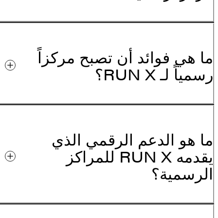
ما هي فوائد أن تصبح مركزاً
رسمياً لـ RUN X؟
ما هو الدعم الرقمي الذي
يقدمه RUN X للمراكز
الرسمية؟