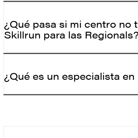
¿Qué pasa si mi centro no
Skillrun para las Regionals
¿Qué es un especialista e