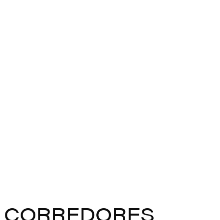
CORREDORES