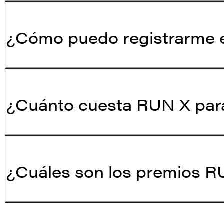
¿Cómo puedo registrarme
¿Cuánto cuesta RUN X para
¿Cuáles son los premios RU