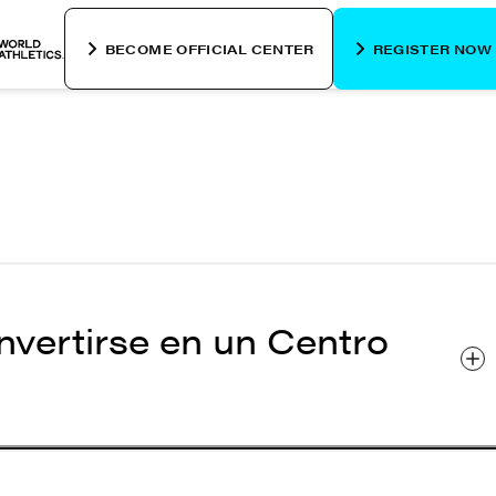
BECOME OFFICIAL CENTER
REGISTER NOW
vertirse en un Centro