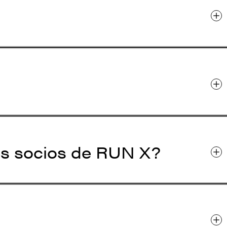
es socios de RUN X?