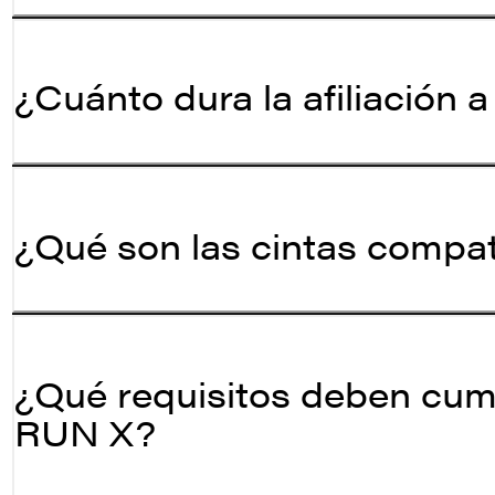
¿Cuánto dura la afiliación
¿Qué son las cintas compa
¿Qué requisitos deben cump
RUN X?