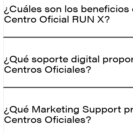
¿Cuáles son los beneficios 
Centro Oficial RUN X?
¿Qué soporte digital propo
Centros Oficiales?
¿Qué Marketing Support pr
Centros Oficiales?