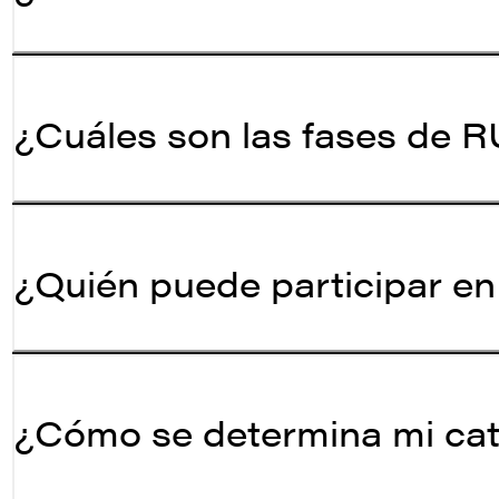
¿Cuáles son las fases de 
¿Quién puede participar e
¿Cómo se determina mi ca