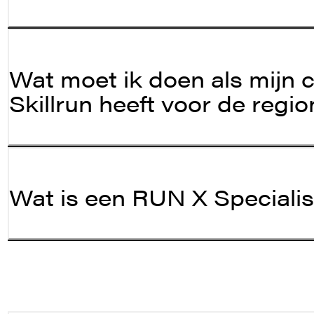
Wat moet ik doen als mijn
Skillrun heeft voor de reg
Wat is een RUN X Specialis