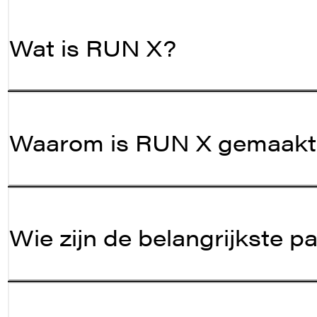
Wat is RUN X?
Waarom is RUN X gemaak
Wie zijn de belangrijkste 