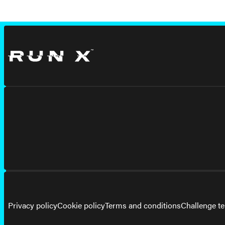
Privacy policy
Cookie policy
Terms and conditions
Challenge t