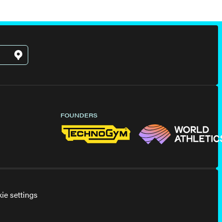
FOUNDERS
ie settings