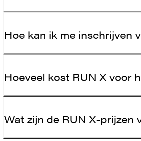
Hoe kan ik me inschrijven
Hoeveel kost RUN X voor h
Wat zijn de RUN X-prijzen v