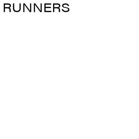
RUNNERS